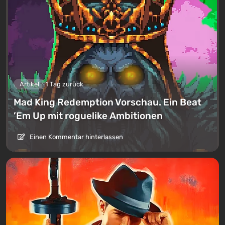
Artikel
1 Tag zurück
Mad King Redemption Vorschau. Ein Beat
’Em Up mit roguelike Ambitionen
Einen Kommentar hinterlassen