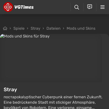
Spiele
Stray
Dateien
Mods und Skins
Stray
постapokalyptischer Cyberpunk einer fernen Zukunft.
Eine bedrückende Stadt mit stickiger Atmosphäre,
bevölkert von Robotern. Eine verlorene, einsame...