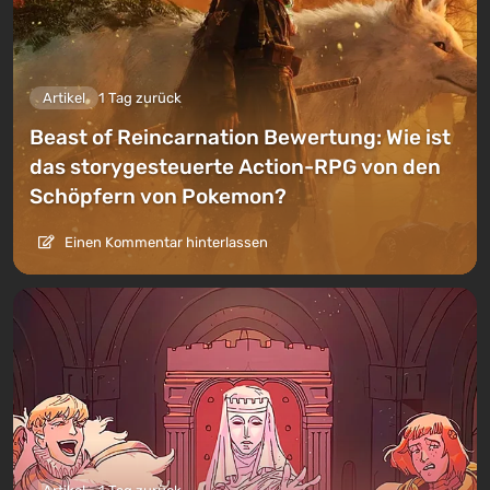
Artikel
1 Tag zurück
Beast of Reincarnation Bewertung: Wie ist
das storygesteuerte Action-RPG von den
Schöpfern von Pokemon?
Einen Kommentar hinterlassen