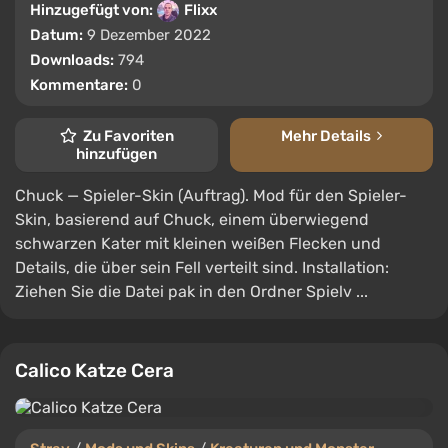
Hinzugefügt von:
Flixx
Datum:
9 Dezember 2022
Downloads:
794
Kommentare:
0
Zu Favoriten
Mehr Details
hinzufügen
Chuck — Spieler-Skin (Auftrag). Mod für den Spieler-
Skin, basierend auf Chuck, einem überwiegend
schwarzen Kater mit kleinen weißen Flecken und
Details, die über sein Fell verteilt sind. Installation:
Ziehen Sie die Datei pak in den Ordner Spielv ...
Calico Katze Cera