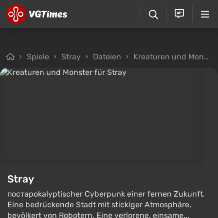
Spiele
Stray
Dateien
Kreaturen und Monster
Stray
постapokalyptischer Cyberpunk einer fernen Zukunft.
Eine bedrückende Stadt mit stickiger Atmosphäre,
bevölkert von Robotern. Eine verlorene, einsame...