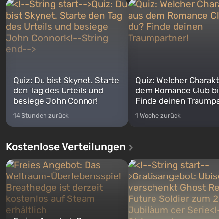
Quiz: Du bist Skynet. Starte
Quiz: Welcher Charakt
den Tag des Urteils und
dem Romance Club bi
besiege John Connor!
Finde deinen Traumpa
14 Stunden zurück
1 Woche zurück
Kostenlose Verteilungen