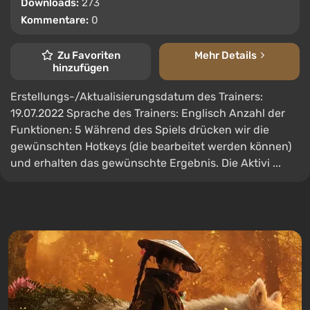
Downloads:
273
Kommentare:
0
Zu Favoriten
Mehr Details
hinzufügen
Erstellungs-/Aktualisierungsdatum des Trainers:
19.07.2022 Sprache des Trainers: Englisch Anzahl der
Funktionen: 5 Während des Spiels drücken wir die
gewünschten Hotkeys (die bearbeitet werden können)
und erhalten das gewünschte Ergebnis. Die Aktivi ...