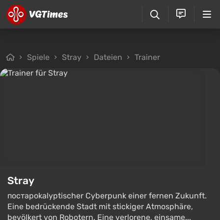
Spiele
Stray
Dateien
Trainer
Stray
постapokalyptischer Cyberpunk einer fernen Zukunft.
Eine bedrückende Stadt mit stickiger Atmosphäre,
bevölkert von Robotern. Eine verlorene, einsame...