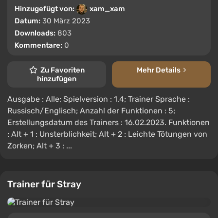
Hinzugefügt von:
xam_xam
Datum:
30 März 2023
Downloads:
803
Kommentare:
0
Zu Favoriten
Mehr Details
hinzufügen
Ausgabe : Alle; Spielversion : 1.4; Trainer Sprache :
Russisch/Englisch; Anzahl der Funktionen : 5;
Erstellungsdatum des Trainers : 16.02.2023. Funktionen
: Alt + 1 : Unsterblichkeit; Alt + 2 : Leichte Tötungen von
Zorken; Alt + 3 : ...
Trainer für Stray