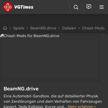
Spiele
BeamNG.drive
Dateien
Cheat-Mods
BeamNG.drive
Eine Automobil-Sandbox, die auf detaillierter Physik
von Zerstörungen und dem Verhalten von Fahrzeugen
basiert. Jede Kollision, Kurve und...
Mehr erfahren