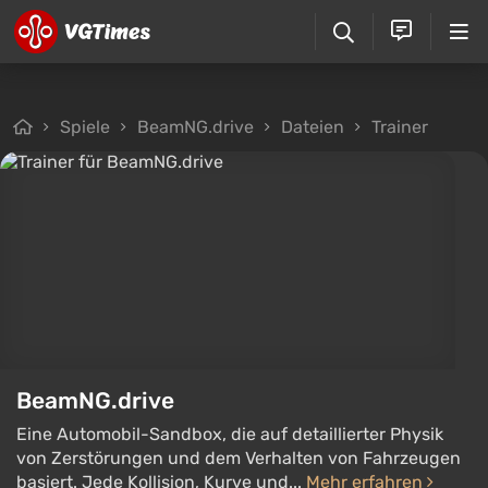
Spiele
BeamNG.drive
Dateien
Trainer
BeamNG.drive
Eine Automobil-Sandbox, die auf detaillierter Physik
von Zerstörungen und dem Verhalten von Fahrzeugen
basiert. Jede Kollision, Kurve und...
Mehr erfahren