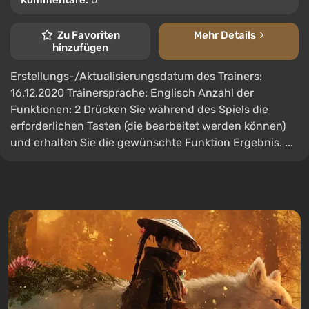
Kommentare:
0
Zu Favoriten
Mehr Details
hinzufügen
Erstellungs-/Aktualisierungsdatum des Trainers:
16.12.2020 Trainersprache: Englisch Anzahl der
Funktionen: 2 Drücken Sie während des Spiels die
erforderlichen Tasten (die bearbeitet werden können)
und erhalten Sie die gewünschte Funktion Ergebnis. ...