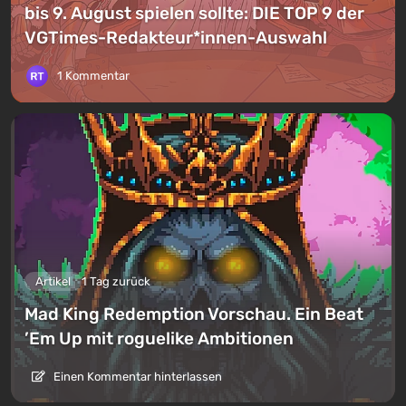
bis 9. August spielen sollte: DIE TOP 9 der
VGTimes-Redakteur*innen-Auswahl
1 Kommentar
Artikel
1 Tag zurück
Mad King Redemption Vorschau. Ein Beat
’Em Up mit roguelike Ambitionen
Einen Kommentar hinterlassen