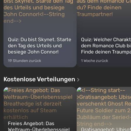
Quiz: Du bist Skynet. Starte
Quiz: Welcher Charakt
den Tag des Urteils und
dem Romance Club bi
besiege John Connor!
Finde deinen Traumpa
19 Stunden zurück
1 Woche zurück
Kostenlose Verteilungen
Freies Angebot: Das
Weltraum-Überlebensspiel
Gratisangebot: Ubiso