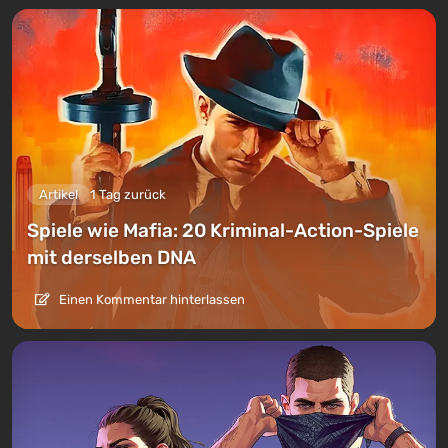
Artikel
1 Tag zurück
Spiele wie Mafia: 20 Kriminal-Action-Spiele
mit derselben DNA
Einen Kommentar hinterlassen