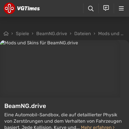
Spiele
BeamNG.drive
Dateien
Mods und Skins
BeamNG.drive
Eine Automobil-Sandbox, die auf detaillierter Physik
von Zerstörungen und dem Verhalten von Fahrzeugen
basiert. Jede Kollision, Kurve und...
Mehr erfahren