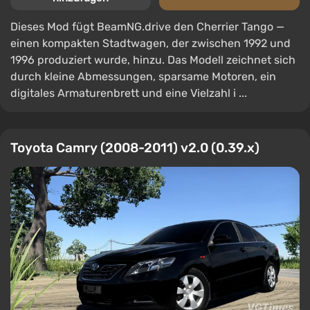
Dieses Mod fügt BeamNG.drive den Cherrier Tango —
einen kompakten Stadtwagen, der zwischen 1992 und
1996 produziert wurde, hinzu. Das Modell zeichnet sich
durch kleine Abmessungen, sparsame Motoren, ein
digitales Armaturenbrett und eine Vielzahl i ...
Toyota Camry (2008-2011) v2.0 (0.39.x)