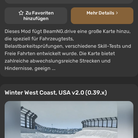
Zu Favoriten
Mehr Details
hinzufügen
Dieses Mod fügt BeamNG.drive eine große Karte hinzu,
die speziell für Fahrzeugtests,
Belastbarkeitsprüfungen, verschiedene Skill-Tests und
Freie Fahrten entwickelt wurde. Die Karte bietet
zahlreiche abwechslungsreiche Strecken und
Hindernisse, geeign ...
Winter West Coast, USA v2.0 (0.39.x)