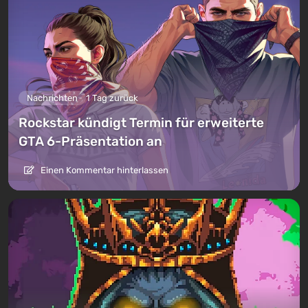
Nachrichten
1 Tag zurück
Rockstar kündigt Termin für erweiterte
GTA 6-Präsentation an
Einen Kommentar hinterlassen