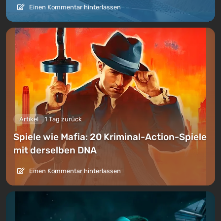
Einen Kommentar hinterlassen
Artikel
1 Tag zurück
Spiele wie Mafia: 20 Kriminal-Action-Spiele
mit derselben DNA
Einen Kommentar hinterlassen