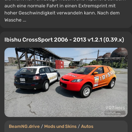
auch eine normale Fahrt in einen Extremsprint mit
hoher Geschwindigkeit verwandeln kann. Nach dem
Wasche ...
Ibishu CrossSport 2006 - 2013 v1.2.1 (0.39.x)
BeamNG.drive
/
Mods und Skins
/
Autos