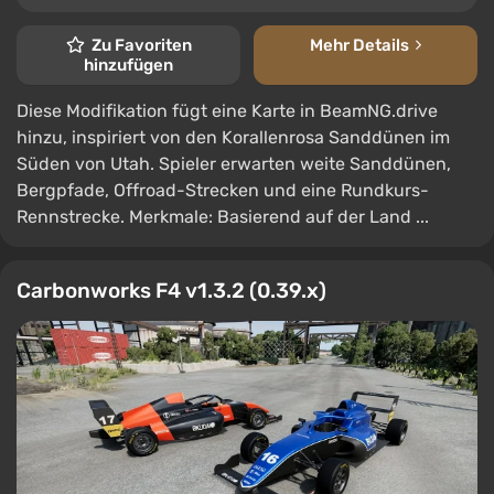
Zu Favoriten
Mehr Details
hinzufügen
Diese Modifikation fügt eine Karte in BeamNG.drive
hinzu, inspiriert von den Korallenrosa Sanddünen im
Süden von Utah. Spieler erwarten weite Sanddünen,
Bergpfade, Offroad-Strecken und eine Rundkurs-
Rennstrecke. Merkmale: Basierend auf der Land ...
Carbonworks F4 v1.3.2 (0.39.x)