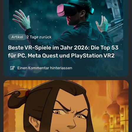
Artikel
2 Tage zurück
Beste VR-Spiele im Jahr 2026: Die Top 53
für PC, Meta Quest und PlayStation VR2
Einen Kommentar hinterlassen