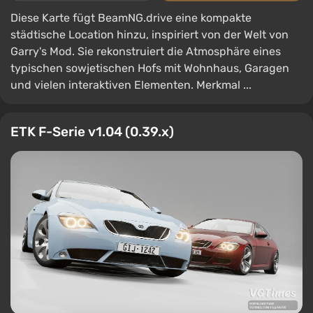
Diese Karte fügt BeamNG.drive eine kompakte
städtische Location hinzu, inspiriert von der Welt von
Garry's Mod. Sie rekonstruiert die Atmosphäre eines
typischen sowjetischen Hofs mit Wohnhaus, Garagen
und vielen interaktiven Elementen. Merkmal ...
ETK F-Serie v1.04 (0.39.x)