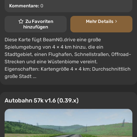
Kommentare:
0
Zu Favoriten
Mehr Details
hinzufügen
Diese Karte fügt BeamNG.drive eine große
Spielumgebung von 4 × 4 km hinzu, die ein
Stadtgebiet, einen Flughafen, Schnellstraßen, Offroad-
Strecken und eine Wüstenbiome vereint.
Eigenschaften: Kartengröße 4 × 4 km; Durchschnittlich
große Stadt ...
Autobahn 57k v1.6 (0.39.x)