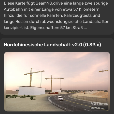
Diese Karte fügt BeamNG.drive eine lange zweispurige
Autobahn mit einer Länge von etwa 57 Kilometern
hinzu, die für schnelle Fahrten, Fahrzeugtests und
lange Reisen durch abwechslungsreiche Landschaften
konzipiert ist. Eigenschaften: 57 km Straß ...
Nordchinesische Landschaft v2.0 (0.39.x)