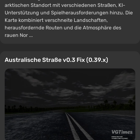
arktischen Standort mit verschiedenen Straßen, KI-
Unterstützung und Spielherausforderungen hinzu. Die
Karte kombiniert verschneite Landschaften,
herausfordernde Routen und die Atmosphäre des
rauen Nor ...
Australische Straße v0.3 Fix (0.39.x)