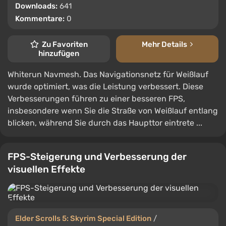
Downloads:
641
Kommentare:
0
Zu Favoriten
Mehr Details
hinzufügen
Whiterun Navmesh. Das Navigationsnetz für Weißlauf
wurde optimiert, was die Leistung verbessert. Diese
Verbesserungen führen zu einer besseren FPS,
insbesondere wenn Sie die Straße von Weißlauf entlang
blicken, während Sie durch das Haupttor eintrete ...
FPS-Steigerung und Verbesserung der
visuellen Effekte
Elder Scrolls 5: Skyrim Special Edition
/