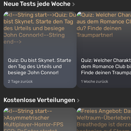
Neue Tests jede Woche
Quiz: Du bist Skynet. Starte
Quiz: Welcher Charakt
den Tag des Urteils und
dem Romance Club bi
besiege John Connor!
Finde deinen Traumpa
2 Tage zurück
1 Woche zurück
Kostenlose Verteilungen