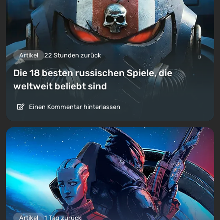
Artikel
22 Stunden zurück
Die 18 besten russischen Spiele, die
weltweit beliebt sind
Einen Kommentar hinterlassen
Artikel
1 Tag zurück