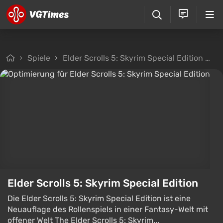
Spiele
Elder Scrolls 5: Skyrim Special Edition
D
Elder Scrolls 5: Skyrim Special Edition
Die Elder Scrolls 5: Skyrim Special Edition ist eine
Neuauflage des Rollenspiels in einer Fantasy-Welt mit
offener Welt The Elder Scrolls 5: Skyrim...